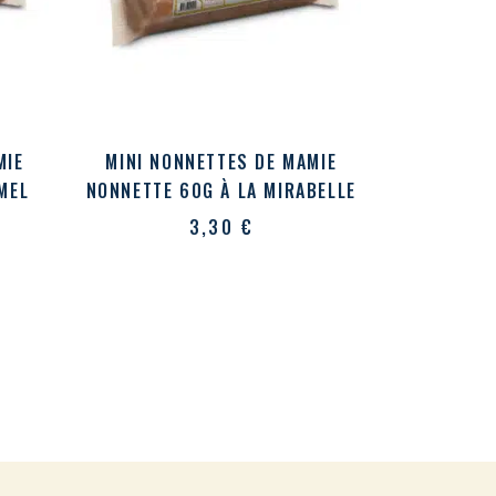
MIE
MINI NONNETTES DE MAMIE
MEL
NONNETTE 60G À LA MIRABELLE
3,30
€