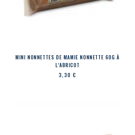
MINI NONNETTES DE MAMIE NONNETTE 60G À
L’ABRICOT
3,30
€