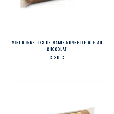
MINI NONNETTES DE MAMIE NONNETTE 60G AU
CHOCOLAT
3,30
€