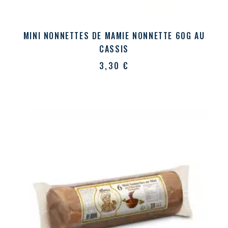
MINI NONNETTES DE MAMIE NONNETTE 60G AU
CASSIS
3,30
€