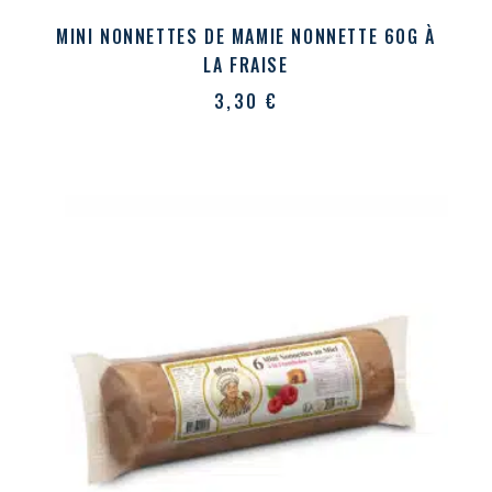
MINI NONNETTES DE MAMIE NONNETTE 60G À
LA FRAISE
3,30
€