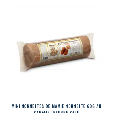
MINI NONNETTES DE MAMIE NONNETTE 60G AU
CARAMEL BEURRE SALÉ