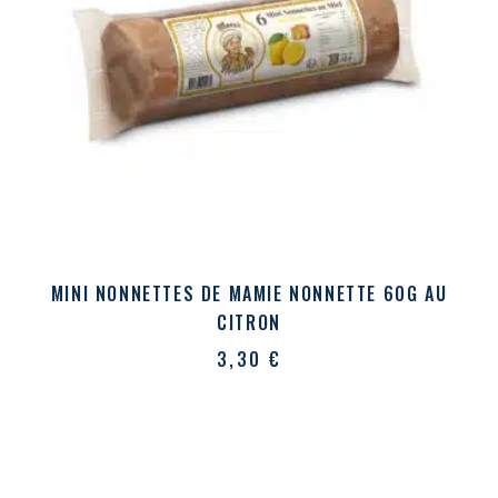
MINI NONNETTES DE MAMIE NONNETTE 60G AU
CITRON
3,30
€