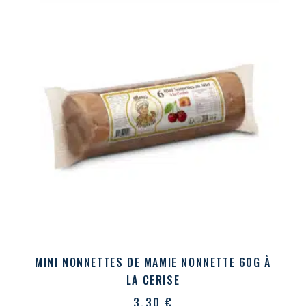
MINI NONNETTES DE MAMIE NONNETTE 60G À
LA CERISE
3,30
€