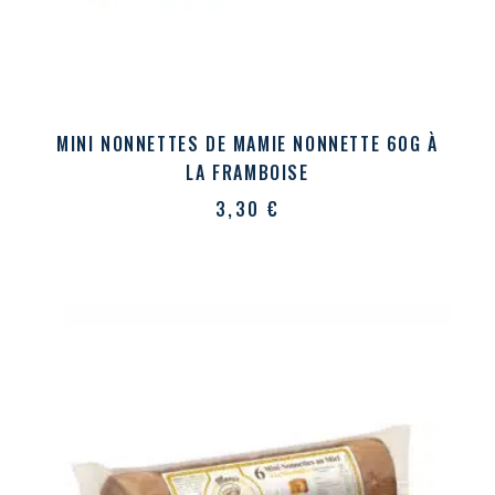
MINI NONNETTES DE MAMIE NONNETTE 60G À
LA FRAMBOISE
3,30
€