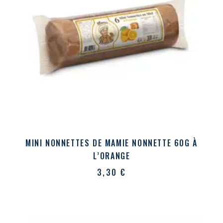
MINI NONNETTES DE MAMIE NONNETTE 60G À
L’ORANGE
3,30
€