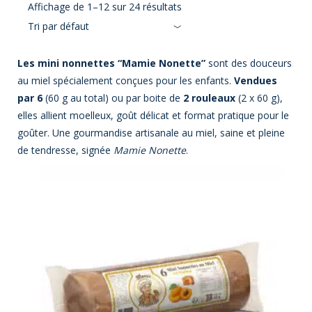
Affichage de 1–12 sur 24 résultats
Tri par défaut
Les mini nonnettes “Mamie Nonette”
sont des douceurs
au miel spécialement conçues pour les enfants.
Vendues
par 6
(60 g au total) ou par boite de
2 rouleaux
(2 x 60 g),
elles allient moelleux, goût délicat et format pratique pour le
goûter. Une gourmandise artisanale au miel, saine et pleine
de tendresse, signée
Mamie Nonette
.