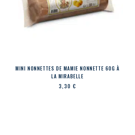
MINI NONNETTES DE MAMIE NONNETTE 60G À
LA MIRABELLE
3,30
€