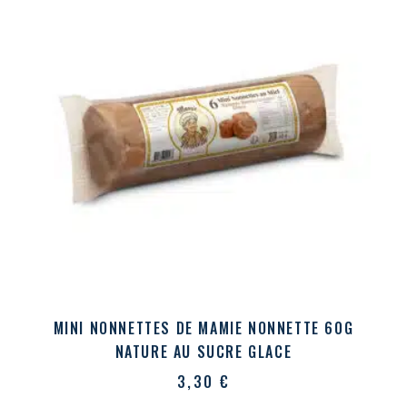
MINI NONNETTES DE MAMIE NONNETTE 60G
NATURE AU SUCRE GLACE
3,30
€