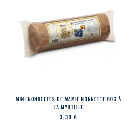
MINI NONNETTES DE MAMIE NONNETTE 60G À
LA MYRTILLE
3,30
€