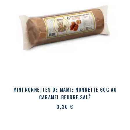
MINI NONNETTES DE MAMIE NONNETTE 60G AU
CARAMEL BEURRE SALÉ
3,30
€