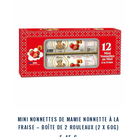
MINI NONNETTES DE MAMIE NONNETTE À LA
FRAISE – BOÎTE DE 2 ROULEAUX (2 X 60G)