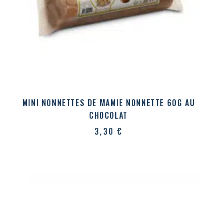
MINI NONNETTES DE MAMIE NONNETTE 60G AU
CHOCOLAT
3,30
€