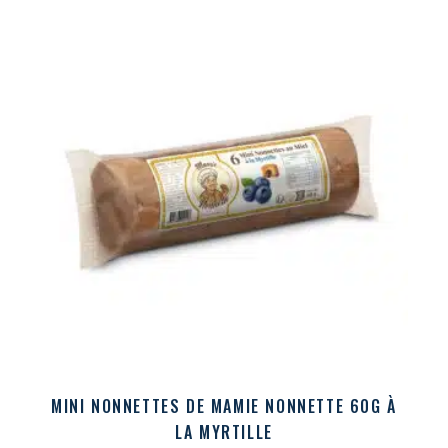
MINI NONNETTES DE MAMIE NONNETTE 60G À
LA MYRTILLE