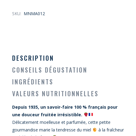
SKU:
MNMA012
DESCRIPTION
CONSEILS DÉGUSTATION
INGRÉDIENTS
VALEURS NUTRITIONNELLES
Depuis 1935, un savoir-faire 100 % français pour
une douceur fruitée irrésistible.
Délicatement moelleuse et parfumée, cette petite
gourmandise marie la tendresse du miel
à la fraîcheur