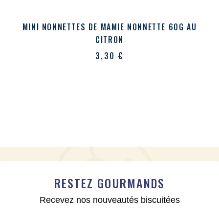
MINI NONNETTES DE MAMIE NONNETTE 60G AU
CITRON
3,30
€
RESTEZ GOURMANDS
Recevez nos nouveautés biscuitées