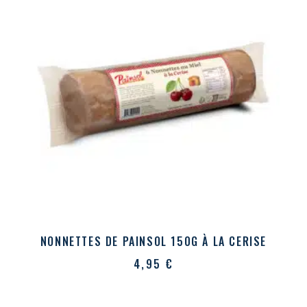
NONNETTES DE PAINSOL 150G À LA CERISE
4,95
€