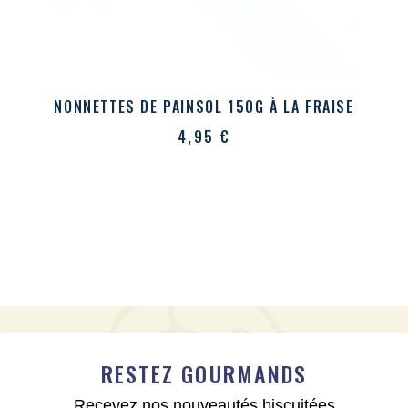
NONNETTES DE PAINSOL 150G À LA FRAISE
4,95
€
RESTEZ GOURMANDS
Recevez nos nouveautés biscuitées