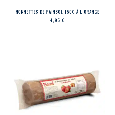
NONNETTES DE PAINSOL 150G À L’ORANGE
4,95
€