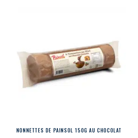
NONNETTES DE PAINSOL 150G AU CHOCOLAT