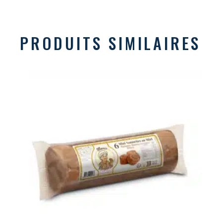
PRODUITS SIMILAIRES