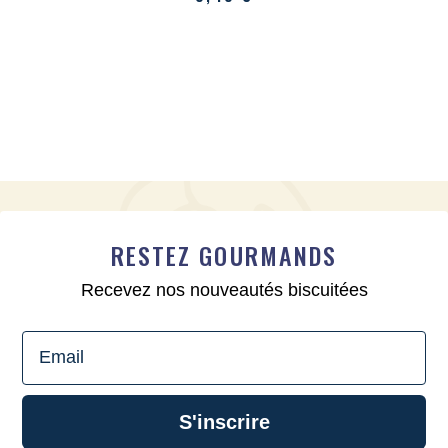
RESTEZ GOURMANDS
Recevez nos nouveautés biscuitées
Email
S'inscrire