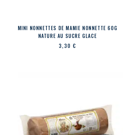
MINI NONNETTES DE MAMIE NONNETTE 60G
NATURE AU SUCRE GLACE
3,30
€