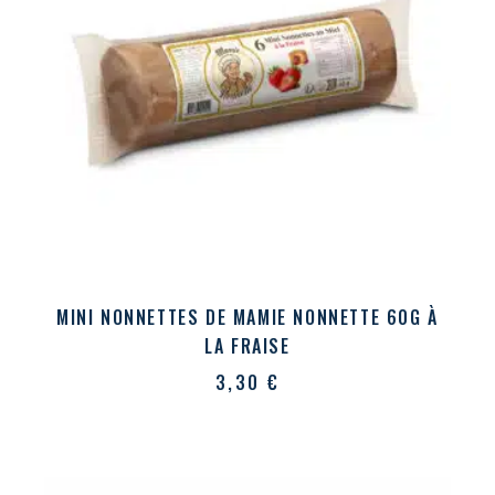
MINI NONNETTES DE MAMIE NONNETTE 60G À
LA FRAISE
3,30
€