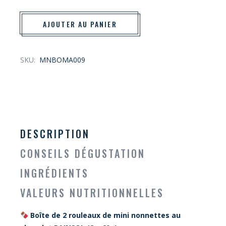
AJOUTER AU PANIER
SKU:
MNBOMA009
DESCRIPTION
CONSEILS DÉGUSTATION
INGRÉDIENTS
VALEURS NUTRITIONNELLES
Boîte de 2 rouleaux de mini nonnettes au