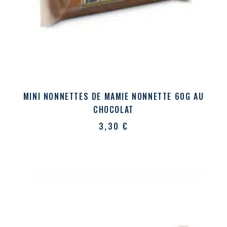
MINI NONNETTES DE MAMIE NONNETTE 60G AU
CHOCOLAT
3,30
€